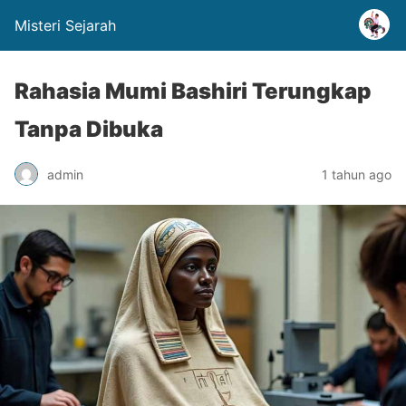
Misteri Sejarah
Rahasia Mumi Bashiri Terungkap
Tanpa Dibuka
admin
1 tahun ago