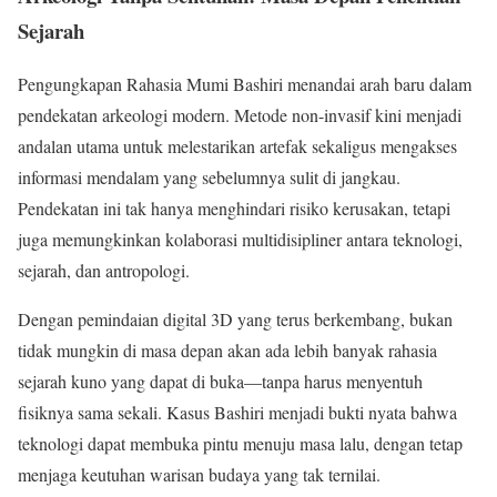
Sejarah
Pengungkapan Rahasia Mumi Bashiri menandai arah baru dalam
pendekatan arkeologi modern. Metode non-invasif kini menjadi
andalan utama untuk melestarikan artefak sekaligus mengakses
informasi mendalam yang sebelumnya sulit di jangkau.
Pendekatan ini tak hanya menghindari risiko kerusakan, tetapi
juga memungkinkan kolaborasi multidisipliner antara teknologi,
sejarah, dan antropologi.
Dengan pemindaian digital 3D yang terus berkembang, bukan
tidak mungkin di masa depan akan ada lebih banyak rahasia
sejarah kuno yang dapat di buka—tanpa harus menyentuh
fisiknya sama sekali. Kasus Bashiri menjadi bukti nyata bahwa
teknologi dapat membuka pintu menuju masa lalu, dengan tetap
menjaga keutuhan warisan budaya yang tak ternilai.