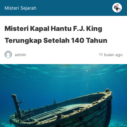
Misteri Sejarah
Misteri Kapal Hantu F.J. King
Terungkap Setelah 140 Tahun
admin
11 bulan ago