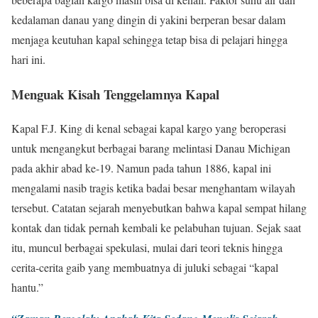
kedalaman danau yang dingin di yakini berperan besar dalam
menjaga keutuhan kapal sehingga tetap bisa di pelajari hingga
hari ini.
Menguak Kisah Tenggelamnya Kapal
Kapal F.J. King di kenal sebagai kapal kargo yang beroperasi
untuk mengangkut berbagai barang melintasi Danau Michigan
pada akhir abad ke-19. Namun pada tahun 1886, kapal ini
mengalami nasib tragis ketika badai besar menghantam wilayah
tersebut. Catatan sejarah menyebutkan bahwa kapal sempat hilang
kontak dan tidak pernah kembali ke pelabuhan tujuan. Sejak saat
itu, muncul berbagai spekulasi, mulai dari teori teknis hingga
cerita-cerita gaib yang membuatnya di juluki sebagai “kapal
hantu.”