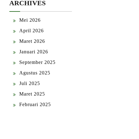
ARCHIVES
Mei 2026
April 2026
Maret 2026
Januari 2026
September 2025
Agustus 2025
Juli 2025
Maret 2025
Februari 2025