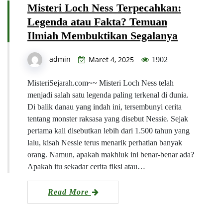
Misteri Loch Ness Terpecahkan:
Legenda atau Fakta? Temuan
Ilmiah Membuktikan Segalanya
admin
Maret 4, 2025
1902
MisteriSejarah.com~~ Misteri Loch Ness telah
menjadi salah satu legenda paling terkenal di dunia.
Di balik danau yang indah ini, tersembunyi cerita
tentang monster raksasa yang disebut Nessie. Sejak
pertama kali disebutkan lebih dari 1.500 tahun yang
lalu, kisah Nessie terus menarik perhatian banyak
orang. Namun, apakah makhluk ini benar-benar ada?
Apakah itu sekadar cerita fiksi atau…
Read More