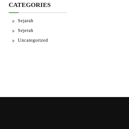
CATEGORIES
Sejarah
Sejerah
Uncategorized