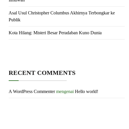
Asal Usul Christopher Columbus Akhirnya Terbongkar ke
Publik
Kota Hilang: Misteri Besar Peradaban Kuno Dunia
RECENT COMMENTS
A WordPress Commenter
mengenai
Hello world!