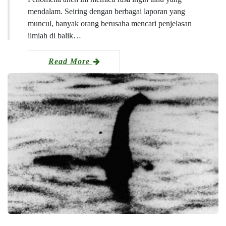
mendalam. Seiring dengan berbagai laporan yang
muncul, banyak orang berusaha mencari penjelasan
ilmiah di balik…
Read More