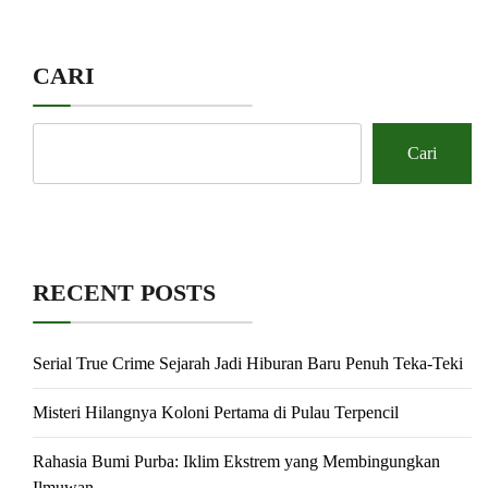
CARI
Cari
RECENT POSTS
Serial True Crime Sejarah Jadi Hiburan Baru Penuh Teka-Teki
Misteri Hilangnya Koloni Pertama di Pulau Terpencil
Rahasia Bumi Purba: Iklim Ekstrem yang Membingungkan
Ilmuwan