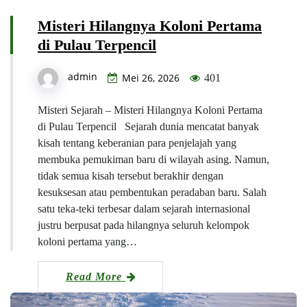
Misteri Hilangnya Koloni Pertama
di Pulau Terpencil
admin
Mei 26, 2026
401
Misteri Sejarah – Misteri Hilangnya Koloni Pertama
di Pulau Terpencil Sejarah dunia mencatat banyak
kisah tentang keberanian para penjelajah yang
membuka pemukiman baru di wilayah asing. Namun,
tidak semua kisah tersebut berakhir dengan
kesuksesan atau pembentukan peradaban baru. Salah
satu teka-teki terbesar dalam sejarah internasional
justru berpusat pada hilangnya seluruh kelompok
koloni pertama yang…
Read More