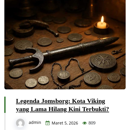
Legenda Jomsborg: Kota Viking
yang Lama Hilang Kini Terbukti?
admin
Maret 5, 2026
809