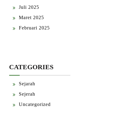
Juli 2025
Maret 2025
Februari 2025
CATEGORIES
Sejarah
Sejerah
Uncategorized