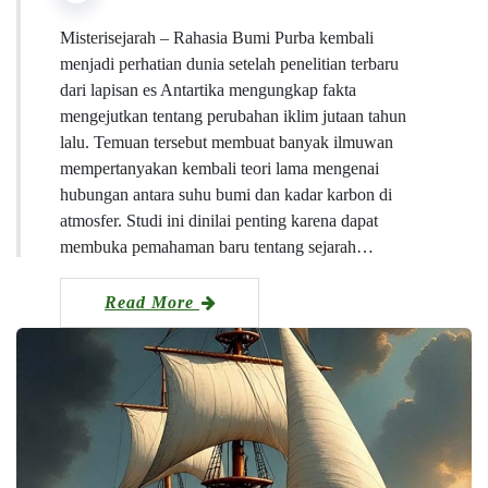
Misterisejarah – Rahasia Bumi Purba kembali
menjadi perhatian dunia setelah penelitian terbaru
dari lapisan es Antartika mengungkap fakta
mengejutkan tentang perubahan iklim jutaan tahun
lalu. Temuan tersebut membuat banyak ilmuwan
mempertanyakan kembali teori lama mengenai
hubungan antara suhu bumi dan kadar karbon di
atmosfer. Studi ini dinilai penting karena dapat
membuka pemahaman baru tentang sejarah…
Read More