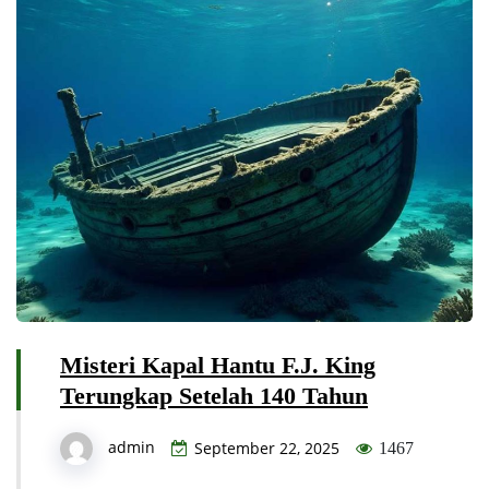
Misteri Kapal Hantu F.J. King
Terungkap Setelah 140 Tahun
admin
September 22, 2025
1467