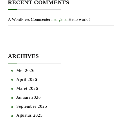
RECENT COMMENTS
A WordPress Commenter
mengenai
Hello world!
ARCHIVES
Mei 2026
April 2026
Maret 2026
Januari 2026
September 2025
Agustus 2025