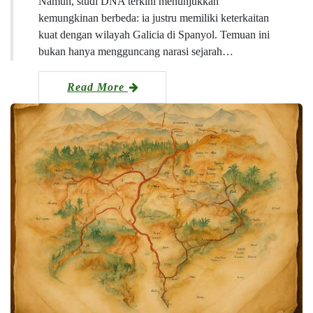
Namun, studi DNA terkini menunjukkan
kemungkinan berbeda: ia justru memiliki keterkaitan
kuat dengan wilayah Galicia di Spanyol. Temuan ini
bukan hanya mengguncang narasi sejarah…
Read More