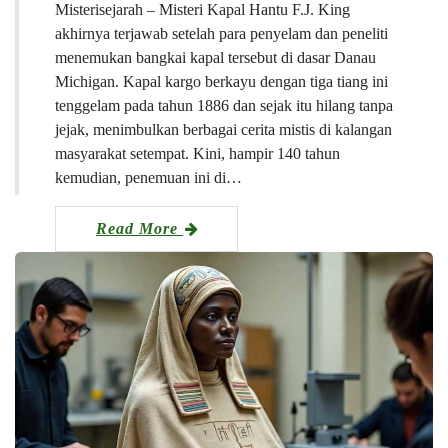
Misterisejarah – Misteri Kapal Hantu F.J. King
akhirnya terjawab setelah para penyelam dan peneliti
menemukan bangkai kapal tersebut di dasar Danau
Michigan. Kapal kargo berkayu dengan tiga tiang ini
tenggelam pada tahun 1886 dan sejak itu hilang tanpa
jejak, menimbulkan berbagai cerita mistis di kalangan
masyarakat setempat. Kini, hampir 140 tahun
kemudian, penemuan ini di…
Read More