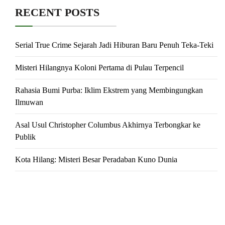
RECENT POSTS
Serial True Crime Sejarah Jadi Hiburan Baru Penuh Teka-Teki
Misteri Hilangnya Koloni Pertama di Pulau Terpencil
Rahasia Bumi Purba: Iklim Ekstrem yang Membingungkan
Ilmuwan
Asal Usul Christopher Columbus Akhirnya Terbongkar ke
Publik
Kota Hilang: Misteri Besar Peradaban Kuno Dunia