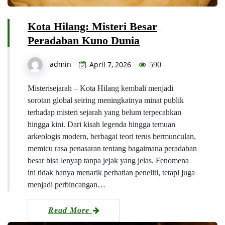
Kota Hilang: Misteri Besar
Peradaban Kuno Dunia
admin
April 7, 2026
590
Misterisejarah – Kota Hilang kembali menjadi
sorotan global seiring meningkatnya minat publik
terhadap misteri sejarah yang belum terpecahkan
hingga kini. Dari kisah legenda hingga temuan
arkeologis modern, berbagai teori terus bermunculan,
memicu rasa penasaran tentang bagaimana peradaban
besar bisa lenyap tanpa jejak yang jelas. Fenomena
ini tidak hanya menarik perhatian peneliti, tetapi juga
menjadi perbincangan…
Read More