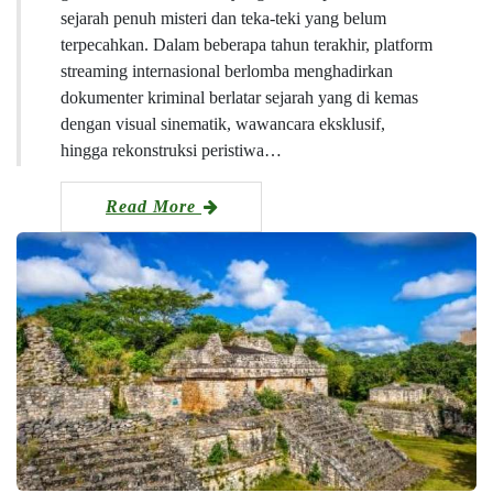
sejarah penuh misteri dan teka-teki yang belum
terpecahkan. Dalam beberapa tahun terakhir, platform
streaming internasional berlomba menghadirkan
dokumenter kriminal berlatar sejarah yang di kemas
dengan visual sinematik, wawancara eksklusif,
hingga rekonstruksi peristiwa…
Read More