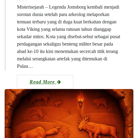
Misterisejarah – Legenda Jomsborg kembali menjadi
sorotan dunia setelah para arkeolog melaporkan
temuan terbaru yang di duga kuat berkaitan dengan
kota Viking yang selama ratusan tahun dianggap
sekadar mitos. Kota yang disebut-sebut sebagai pusat
perdagangan sekaligus benteng militer besar pada
abad ke-10 itu kini menemukan secercah titik terang
melalui serangkaian artefak yang ditemukan di
Pulau…
Read More