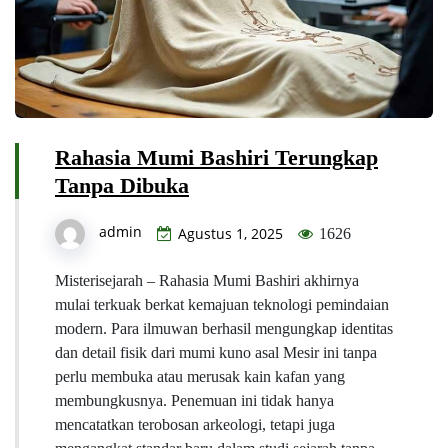
Rahasia Mumi Bashiri Terungkap
Tanpa Dibuka
admin
Agustus 1, 2025
1626
Misterisejarah – Rahasia Mumi Bashiri akhirnya
mulai terkuak berkat kemajuan teknologi pemindaian
modern. Para ilmuwan berhasil mengungkap identitas
dan detail fisik dari mumi kuno asal Mesir ini tanpa
perlu membuka atau merusak kain kafan yang
membungkusnya. Penemuan ini tidak hanya
mencatatkan terobosan arkeologi, tetapi juga