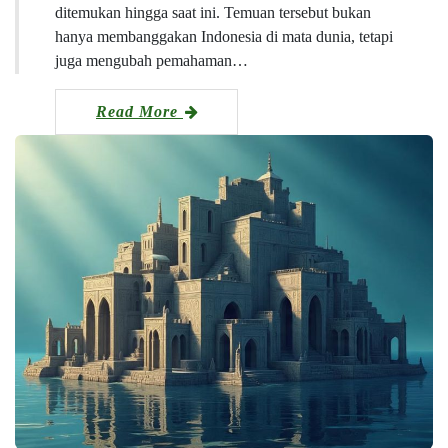
ditemukan hingga saat ini. Temuan tersebut bukan
hanya membanggakan Indonesia di mata dunia, tetapi
juga mengubah pemahaman…
Read More