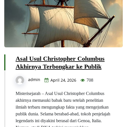
Asal Usul Christopher Columbus
Akhirnya Terbongkar ke Publik
admin
April 24, 2026
708
Misterisejarah – Asal Usul Christopher Columbus
akhirnya memasuki babak baru setelah penelitian
ilmiah terbaru mengungkap fakta yang mengejutkan
publik dunia. Selama berabad-abad, tokoh penjelajah
legendaris ini diyakini berasal dari Genoa, Italia.