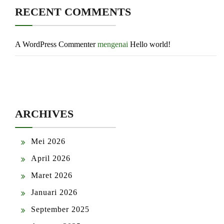
RECENT COMMENTS
A WordPress Commenter
mengenai
Hello world!
ARCHIVES
Mei 2026
April 2026
Maret 2026
Januari 2026
September 2025