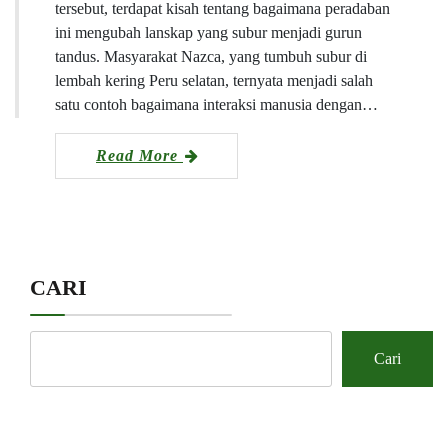
tersebut, terdapat kisah tentang bagaimana peradaban
ini mengubah lanskap yang subur menjadi gurun
tandus. Masyarakat Nazca, yang tumbuh subur di
lembah kering Peru selatan, ternyata menjadi salah
satu contoh bagaimana interaksi manusia dengan…
Read More
CARI
Cari