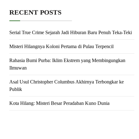
RECENT POSTS
Serial True Crime Sejarah Jadi Hiburan Baru Penuh Teka-Teki
Misteri Hilangnya Koloni Pertama di Pulau Terpencil
Rahasia Bumi Purba: Iklim Ekstrem yang Membingungkan
Ilmuwan
Asal Usul Christopher Columbus Akhirnya Terbongkar ke
Publik
Kota Hilang: Misteri Besar Peradaban Kuno Dunia