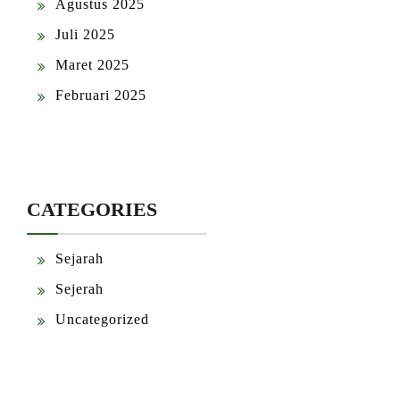
Agustus 2025
Juli 2025
Maret 2025
Februari 2025
CATEGORIES
Sejarah
Sejerah
Uncategorized