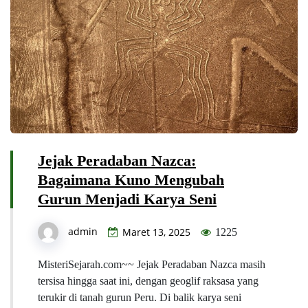
Jejak Peradaban Nazca:
Bagaimana Kuno Mengubah
Gurun Menjadi Karya Seni
admin
Maret 13, 2025
1225
MisteriSejarah.com~~ Jejak Peradaban Nazca masih
tersisa hingga saat ini, dengan geoglif raksasa yang
terukir di tanah gurun Peru. Di balik karya seni